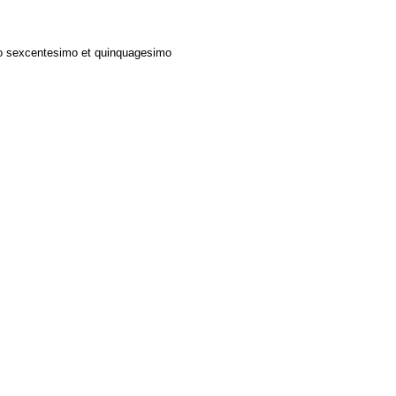
mo sexcentesimo et quinquagesimo